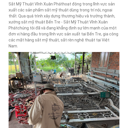
Sắt Mỹ Thuật Vĩnh Xuân Pháthoạt động trong lĩnh vực sản
xuất các sản phẩm sắt mỹ thuật dùng trong trí nội, ngoại
thất. Qua quá trình xây dựng thương hiệu và trưởng thành,
xưởng sắt mỹ thuật Bến Tre - Sắt Mỹ Thuật Vĩnh Xuân
Phátchúng tôi đã và đang khẳng định sự lớn mạnh của một
đơn vị hàng đầu trong lĩnh vực sản xuất tại Bến Tre, gia công
các mặt hàng sắt mỹ thuật, sắt rèn nghệ thuật tại Việt
Nam.