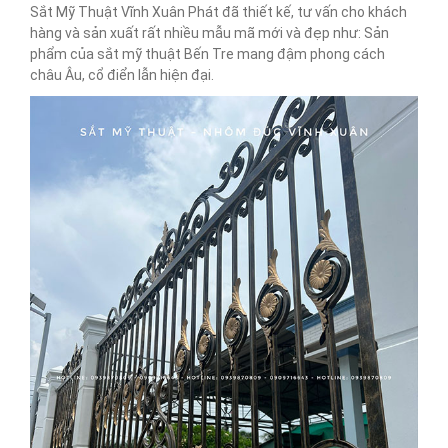
Sắt Mỹ Thuật Vĩnh Xuân Phát đã thiết kế, tư vấn cho khách
hàng và sản xuất rất nhiều mẫu mã mới và đẹp như: Sản
phẩm của sắt mỹ thuật Bến Tre mang đậm phong cách
châu Âu, cổ điển lẫn hiện đại.