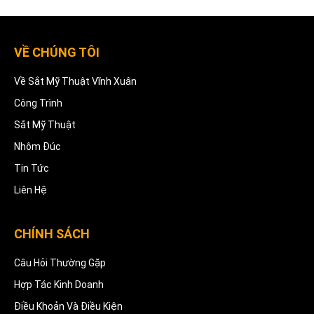
VỀ CHÚNG TÔI
Về Sắt Mỹ Thuật Vĩnh Xuân
Công Trình
Sắt Mỹ Thuật
Nhôm Đúc
Tin Tức
Liên Hệ
CHÍNH SÁCH
Câu Hỏi Thường Gặp
Hợp Tác Kinh Doanh
Điều Khoản Và Điều Kiện