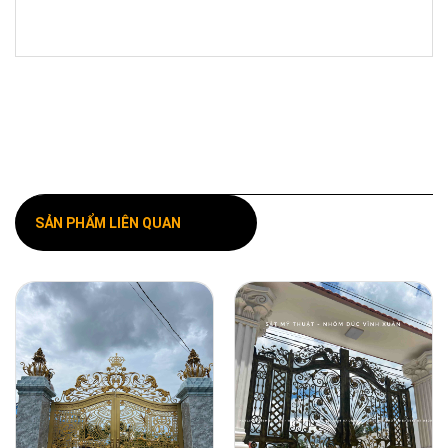
SẢN PHẨM LIÊN QUAN